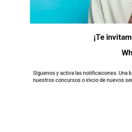
¡Te invita
Wh
Síguenos y activa las notificaciones. Una
nuestros concursos o inicio de nuevos serv