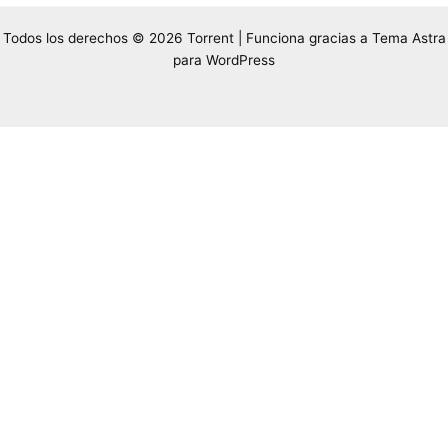
Todos los derechos © 2026 Torrent | Funciona gracias a
Tema Astra
para WordPress