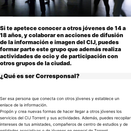
Si te apetece conocer a otros jóvenes de 14 a
18 años, y colaborar en acciones de difusión
de la información e imagen del CIJ, puedes
formar parte este grupo que además realiza
actividades de ocio y de participación con
otros grupos de la ciudad.
¿Qué es ser Corresponsal?
Ser esa persona que conecta con otros jóvenes y establece un
enlace de la información.
Propón y crea nuevas formas de hacer llegar a otros jóvenes los
servicios del CIJ Torrent y sus actividades. Además, puedes recopilar
intereses de tus amistades, compañeros de centro de estudios y de
entidades asociativas o de jóvenes en general de Torrent.