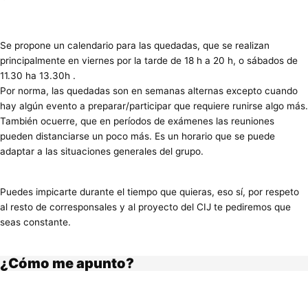
Se propone un calendario para las quedadas, que se realizan
principalmente en viernes por la tarde de 18 h a 20 h, o sábados de
11.30 ha 13.30h .
Por norma, las quedadas son en semanas alternas excepto cuando
hay algún evento a preparar/participar que requiere runirse algo más.
También ocuerre, que en períodos de exámenes las reuniones
pueden distanciarse un poco más. Es un horario que se puede
adaptar a las situaciones generales del grupo.
Puedes impicarte durante el tiempo que quieras, eso sí, por respeto
al resto de corresponsales y al proyecto del CIJ te pediremos que
seas constante.
¿Cómo me apunto?