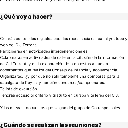
¿Qué voy a hacer?
Crearás contenidos digitales para las redes sociales, canal youtube y
web del CIJ Torrent.
Participarás en actividades intergeneracionales.
Colaborarás en actividades de calle en la difusión de la información
de CIJ Torrent. y en la elaboración de propuestas a nuestros
gobernantes que realiza del Consejo de infancia y adolescencia.
Organizarás. ¡¿y por qué no salir también?! una comparsa para la
cabalgata de Reyes, y también concursos/campeonatos.
Te irás de excursión.
Tendrás acceso prioritario y gratuito en cursos y talleres del CIJ.
Y las nuevas propuestas que salgan del grupo de Corresponsales.
¿Cuándo se realizan las reuniones?