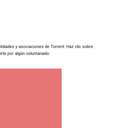
ntidades y asociaciones de Torrent. Haz clic sobre
irte por algún voluntariado: