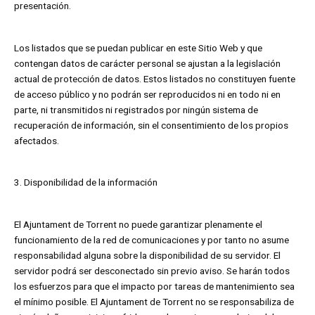
presentación.
Los listados que se puedan publicar en este Sitio Web y que
contengan datos de carácter personal se ajustan a la legislación
actual de protección de datos. Estos listados no constituyen fuente
de acceso público y no podrán ser reproducidos ni en todo ni en
parte, ni transmitidos ni registrados por ningún sistema de
recuperación de información, sin el consentimiento de los propios
afectados.
3. Disponibilidad de la información
El Ajuntament de Torrent no puede garantizar plenamente el
funcionamiento de la red de comunicaciones y por tanto no asume
responsabilidad alguna sobre la disponibilidad de su servidor. El
servidor podrá ser desconectado sin previo aviso. Se harán todos
los esfuerzos para que el impacto por tareas de mantenimiento sea
el mínimo posible. El Ajuntament de Torrent no se responsabiliza de