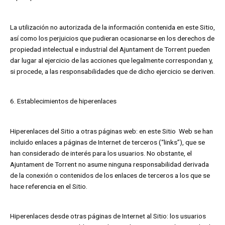
La utilización no autorizada de la información contenida en este Sitio,
así como los perjuicios que pudieran ocasionarse en los derechos de
propiedad intelectual e industrial del Ajuntament de Torrent pueden
dar lugar al ejercicio de las acciones que legalmente correspondan y,
si procede, a las responsabilidades que de dicho ejercicio se deriven.
6. Establecimientos de hiperenlaces
Hiperenlaces del Sitio a otras páginas web: en este Sitio Web se han
incluido enlaces a páginas de Internet de terceros (“links”), que se
han considerado de interés para los usuarios. No obstante, el
Ajuntament de Torrent no asume ninguna responsabilidad derivada
de la conexión o contenidos de los enlaces de terceros a los que se
hace referencia en el Sitio.
Hiperenlaces desde otras páginas de Internet al Sitio: los usuarios