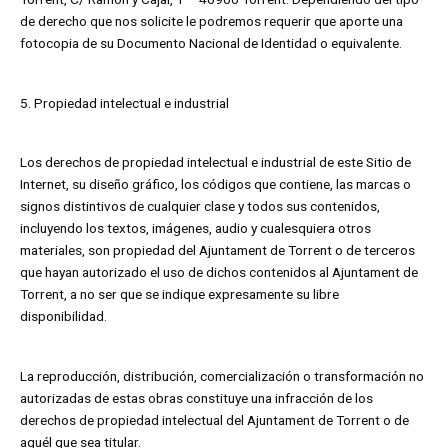
de derecho que nos solicite le podremos requerir que aporte una
fotocopia de su Documento Nacional de Identidad o equivalente.
5. Propiedad intelectual e industrial
Los derechos de propiedad intelectual e industrial de este Sitio de
Internet, su diseño gráfico, los códigos que contiene, las marcas o
signos distintivos de cualquier clase y todos sus contenidos,
incluyendo los textos, imágenes, audio y cualesquiera otros
materiales, son propiedad del Ajuntament de Torrent o de terceros
que hayan autorizado el uso de dichos contenidos al Ajuntament de
Torrent, a no ser que se indique expresamente su libre
disponibilidad.
La reproducción, distribución, comercialización o transformación no
autorizadas de estas obras constituye una infracción de los
derechos de propiedad intelectual del Ajuntament de Torrent o de
aquél que sea titular.