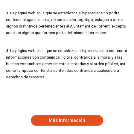
3. La página web en la que se establezca el hiperenlace no podrá
contener ninguna marca, denominación, logotipo, eslogan u otros
signos distintivos pertenecientes al Ajuntament de Torrent, excepto
aquellos signos que formen parte del mismo hiperenlace.
4. La página web en la que se establezca el hiperenlace no contendrá
informaciones con contenidos ilícitos, contrarios a la moral y a las
buenas costumbres generalmente aceptadas y al orden público, así
como tampoco contendrá contenidos contrarios a cualesquiera
derechos de terceros.
Más información