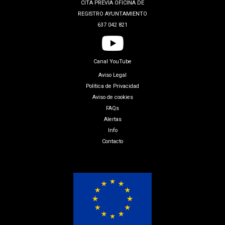
CITA PREVIA OFICINA DE
REGISTRO AYUNTAMIENTO
637 042 821
Canal YouTube
Aviso Legal
Política de Privacidad
Aviso de cookies
FAQs
Alertas
Info
Contacto