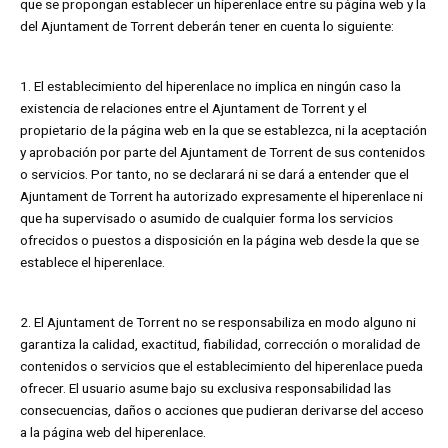
que se propongan establecer un hiperenlace entre su página web y la
del Ajuntament de Torrent deberán tener en cuenta lo siguiente:
1. El establecimiento del hiperenlace no implica en ningún caso la
existencia de relaciones entre el Ajuntament de Torrent y el
propietario de la página web en la que se establezca, ni la aceptación
y aprobación por parte del Ajuntament de Torrent de sus contenidos
o servicios. Por tanto, no se declarará ni se dará a entender que el
Ajuntament de Torrent ha autorizado expresamente el hiperenlace ni
que ha supervisado o asumido de cualquier forma los servicios
ofrecidos o puestos a disposición en la página web desde la que se
establece el hiperenlace.
2. El Ajuntament de Torrent no se responsabiliza en modo alguno ni
garantiza la calidad, exactitud, fiabilidad, corrección o moralidad de
contenidos o servicios que el establecimiento del hiperenlace pueda
ofrecer. El usuario asume bajo su exclusiva responsabilidad las
consecuencias, daños o acciones que pudieran derivarse del acceso
a la página web del hiperenlace.