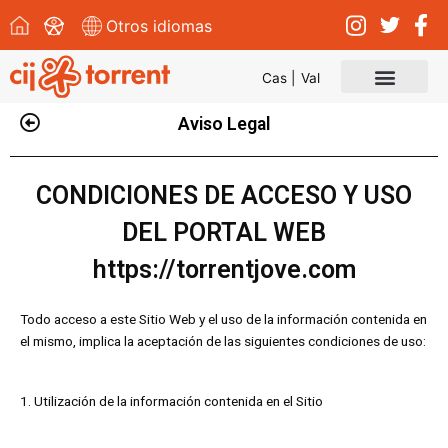
Otros idiomas
Cas |
Val
Aviso Legal
CONDICIONES DE ACCESO Y USO
DEL PORTAL WEB
https://torrentjove.com
Todo acceso a este Sitio Web y el uso de la información contenida en
el mismo, implica la aceptación de las siguientes condiciones de uso:
1. Utilización de la información contenida en el Sitio