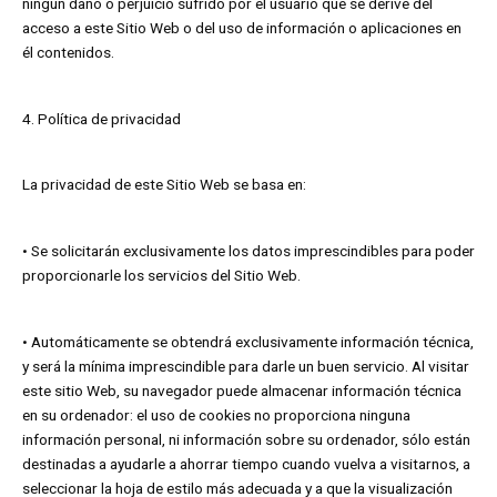
ningún daño o perjuicio sufrido por el usuario que se derive del
acceso a este Sitio Web o del uso de información o aplicaciones en
él contenidos.
4. Política de privacidad
La privacidad de este Sitio Web se basa en:
• Se solicitarán exclusivamente los datos imprescindibles para poder
proporcionarle los servicios del Sitio Web.
• Automáticamente se obtendrá exclusivamente información técnica,
y será la mínima imprescindible para darle un buen servicio. Al visitar
este sitio Web, su navegador puede almacenar información técnica
en su ordenador: el uso de cookies no proporciona ninguna
información personal, ni información sobre su ordenador, sólo están
destinadas a ayudarle a ahorrar tiempo cuando vuelva a visitarnos, a
seleccionar la hoja de estilo más adecuada y a que la visualización