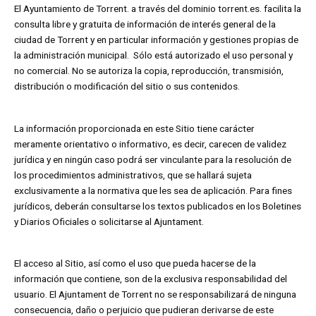
El Ayuntamiento de Torrent. a través del dominio torrent.es. facilita la
consulta libre y gratuita de información de interés general de la
ciudad de Torrent y en particular información y gestiones propias de
la administración municipal. Sólo está autorizado el uso personal y
no comercial. No se autoriza la copia, reproducción, transmisión,
distribución o modificación del sitio o sus contenidos.
La información proporcionada en este Sitio tiene carácter
meramente orientativo o informativo, es decir, carecen de validez
jurídica y en ningún caso podrá ser vinculante para la resolución de
los procedimientos administrativos, que se hallará sujeta
exclusivamente a la normativa que les sea de aplicación. Para fines
jurídicos, deberán consultarse los textos publicados en los Boletines
y Diarios Oficiales o solicitarse al Ajuntament.
El acceso al Sitio, así como el uso que pueda hacerse de la
información que contiene, son de la exclusiva responsabilidad del
usuario. El Ajuntament de Torrent no se responsabilizará de ninguna
consecuencia, daño o perjuicio que pudieran derivarse de este