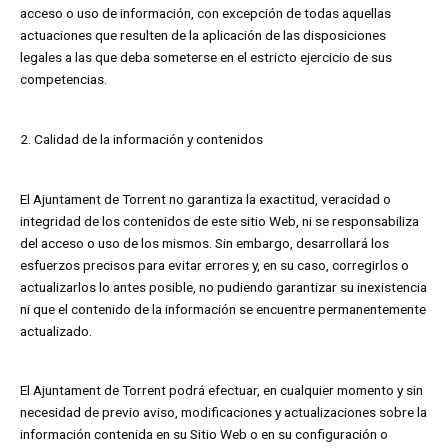
acceso o uso de información, con excepción de todas aquellas
actuaciones que resulten de la aplicación de las disposiciones
legales a las que deba someterse en el estricto ejercicio de sus
competencias.
2. Calidad de la información y contenidos
El Ajuntament de Torrent no garantiza la exactitud, veracidad o
integridad de los contenidos de este sitio Web, ni se responsabiliza
del acceso o uso de los mismos. Sin embargo, desarrollará los
esfuerzos precisos para evitar errores y, en su caso, corregirlos o
actualizarlos lo antes posible, no pudiendo garantizar su inexistencia
ni que el contenido de la información se encuentre permanentemente
actualizado.
El Ajuntament de Torrent podrá efectuar, en cualquier momento y sin
necesidad de previo aviso, modificaciones y actualizaciones sobre la
información contenida en su Sitio Web o en su configuración o