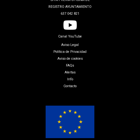
REGISTRO AYUNTAMIENTO
637 042 821
Canal YouTube
Aviso Legal
Política de Privacidad
Aviso de cookies
FAQs
Alertas
Info
Contacto