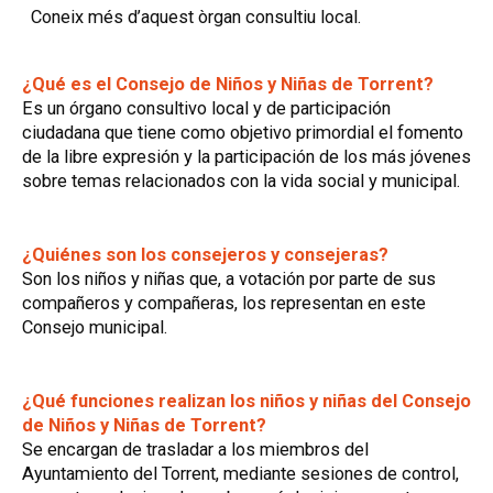
Coneix més d’aquest òrgan consultiu local.
¿Qué es el Consejo de Niños y Niñas de Torrent?
Es un órgano consultivo local y de participación
ciudadana que tiene como objetivo primordial el fomento
de la libre expresión y la participación de los más jóvenes
sobre temas relacionados con la vida social y municipal.
¿Quiénes son los consejeros y consejeras?
Son los niños y niñas que, a votación por parte de sus
compañeros y compañeras, los representan en este
Consejo municipal.
¿Qué funciones realizan los niños y niñas del Consejo
de Niños y Niñas de Torrent?
Se encargan de trasladar a los miembros del
Ayuntamiento del Torrent, mediante sesiones de control,