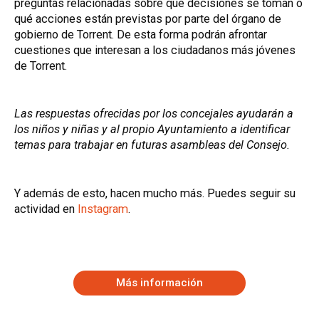
preguntas relacionadas sobre qué decisiones se toman o
qué acciones están previstas por parte del órgano de
gobierno de Torrent. De esta forma podrán afrontar
cuestiones que interesan a los ciudadanos más jóvenes
de Torrent.
Las respuestas ofrecidas por los concejales ayudarán a
los niños y niñas y al propio Ayuntamiento a identificar
temas para trabajar en futuras asambleas del Consejo.
Y además de esto, hacen mucho más. Puedes seguir su
actividad en
Instagram
.
Más información