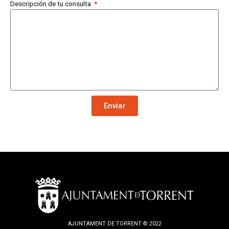
Descripción de tu consulta
Enviar
AJUNTAMENT DE TORRENT © 2022