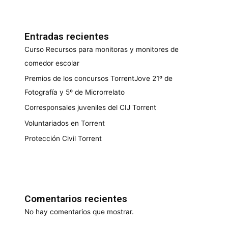
Entradas recientes
Curso Recursos para monitoras y monitores de
comedor escolar
Premios de los concursos TorrentJove 21º de
Fotografía y 5º de Microrrelato
Corresponsales juveniles del CIJ Torrent
Voluntariados en Torrent
Protección Civil Torrent
Comentarios recientes
No hay comentarios que mostrar.