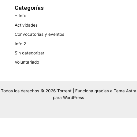
Categorías
+ Info
Actividades
Convocatorias y eventos
Info 2
Sin categorizar
Voluntariado
Todos los derechos © 2026 Torrent | Funciona gracias a
Tema Astra
para WordPress