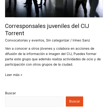
Corresponsales juveniles del CIJ
Torrent
Convocatorias y eventos
,
Sin categorizar
/
Irineo Sanz
Ven a conocer a otros jóvenes y colabora en acciones de
difusión de la información e imagen del CIJ, Puedes formar
parte este grupo que además realiza actividades de ocio y de
participación con otros grupos de la ciudad.
Leer más »
Buscar
Buscar