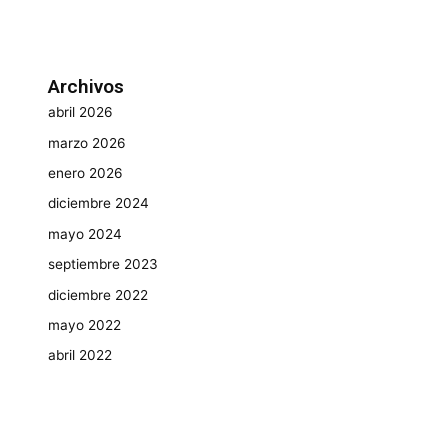
Archivos
abril 2026
marzo 2026
enero 2026
diciembre 2024
mayo 2024
septiembre 2023
diciembre 2022
mayo 2022
abril 2022