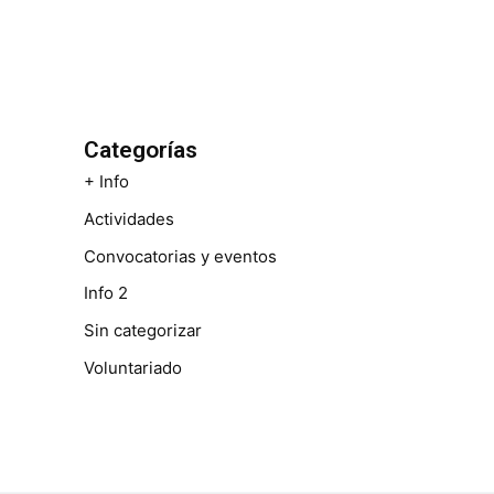
Categorías
+ Info
Actividades
Convocatorias y eventos
Info 2
Sin categorizar
Voluntariado