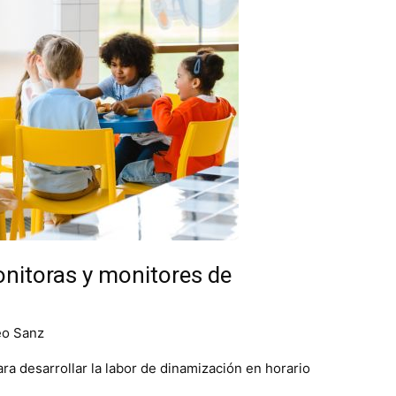
nitoras y monitores de
eo Sanz
ra desarrollar la labor de dinamización en horario