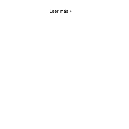
Leer más »