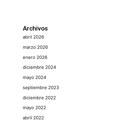
Archivos
abril 2026
marzo 2026
enero 2026
diciembre 2024
mayo 2024
septiembre 2023
diciembre 2022
mayo 2022
abril 2022