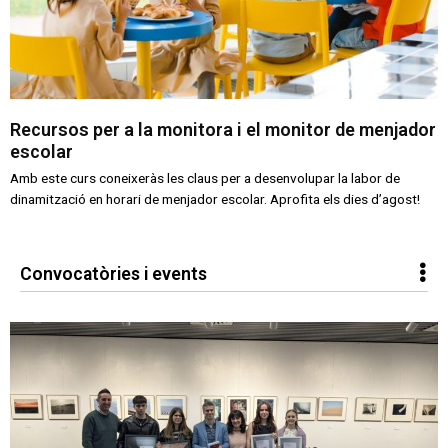
Recursos per a la monitora i el monitor de menjador
escolar
Amb este curs coneixeràs les claus per a desenvolupar la labor de
dinamització en horari de menjador escolar. Aprofita els dies d’agost!
Convocatòries i events