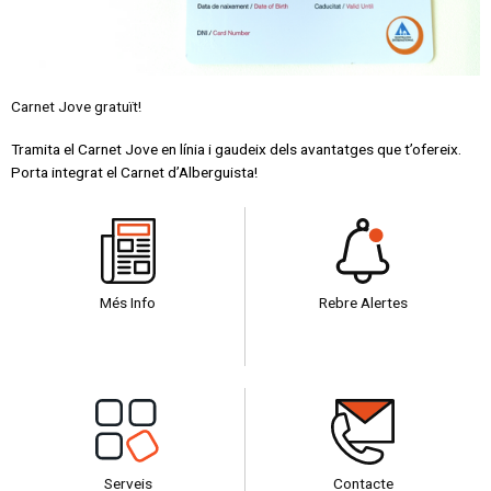
Carnet Jove gratuït!
Tramita el Carnet Jove en línia i gaudeix dels avantatges que t’ofereix.
Porta integrat el Carnet d’Alberguista!
Més Info
Rebre Alertes
Serveis
Contacte