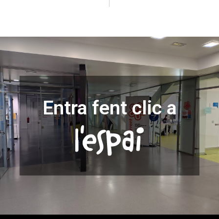
Entra fent clic a