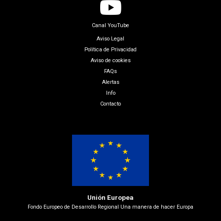
Canal YouTube
Aviso Legal
Política de Privacidad
Aviso de cookies
FAQs
Alertas
Info
Contacto
Unión Europea
Fondo Europeo de Desarrollo Regional Una manera de hacer Europa