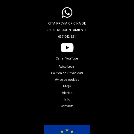
CITA PREVIA OFICINA DE
REGISTRO AYUNTAMIENTO
637 042 821
Canal YouTube
Aviso Legal
Política de Privacidad
Aviso de cookies
FAQs
Alertas
Info
Contacto