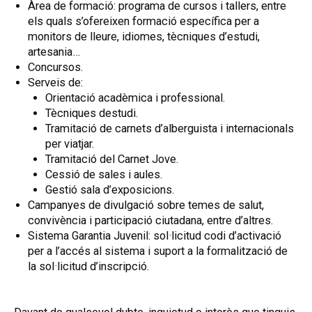
Àrea de formació: programa de cursos i tallers, entre
els quals s’ofereixen formació específica per a
monitors de lleure, idiomes, tècniques d’estudi,
artesania…
Concursos.
Serveis de:
Orientació acadèmica i professional.
Tècniques destudi.
Tramitació de carnets d’alberguista i internacionals
per viatjar.
Tramitació del Carnet Jove.
Cessió de sales i aules.
Gestió sala d’exposicions.
Campanyes de divulgació sobre temes de salut,
convivència i participació ciutadana, entre d’altres.
Sistema Garantia Juvenil: sol·licitud codi d’activació
per a l’accés al sistema i suport a la formalització de
la sol·licitud d’inscripció.