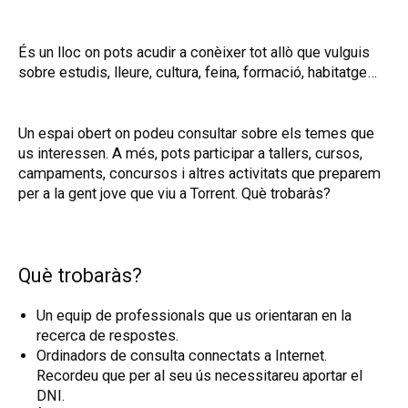
És un lloc on pots acudir a conèixer tot allò que vulguis
sobre estudis, lleure, cultura, feina, formació, habitatge…
Un espai obert on podeu consultar sobre els temes que
us interessen. A més, pots participar a tallers, cursos,
campaments, concursos i altres activitats que preparem
per a la gent jove que viu a Torrent. Què trobaràs?
Què trobaràs?
Un equip de professionals que us orientaran en la
recerca de respostes.
Ordinadors de consulta connectats a Internet.
Recordeu que per al seu ús necessitareu aportar el
DNI.