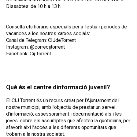
Dissabtes: de 10 h a 13 h.
Consulta els horaris especials per a l’estiu i períodes de
vacances a les nostres xarxes socials:
Canal de Telegram: CIJdeTorrent
Instagram: @correcijtorrent
Facebook: Cij Torrent
Què és el centre dinformació juvenil?
El CIJ Torrent és un recurs creat per l’Ajuntament del
nostre municipi, amb l’objectiu de prestar un servei
d’informació, assessorament i documentació als i les
joves, sobre els assumptes que afecten la quotidiana, per
afavorir així l’accés a les diferents oportunitats que
trobem a la nostra societat.