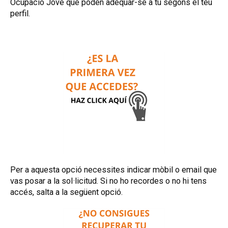
Ocupació Jove que poden adequar-se a tu segons el teu
perfil.
Per a aquesta opció necessites indicar mòbil o email que
vas posar a la sol·licitud. Si no ho recordes o no hi tens
accés, salta a la següent opció.