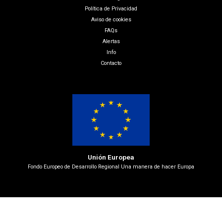
Política de Privacidad
Aviso de cookies
FAQs
Alertas
Info
Contacto
Unión Europea
Fondo Europeo de Desarrollo Regional Una manera de hacer Europa