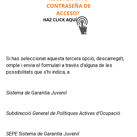
Si has seleccionat aquesta tercera opció, descarrega’t,
omple i envia el formulari a través d’alguna de les
possibilitats que s’hi indica, a:
Sistema de Garantia Juvenil
Subdirecció General de Polítiques Actives d’Ocupació
SEPE Sistema de Garantia Juvenil