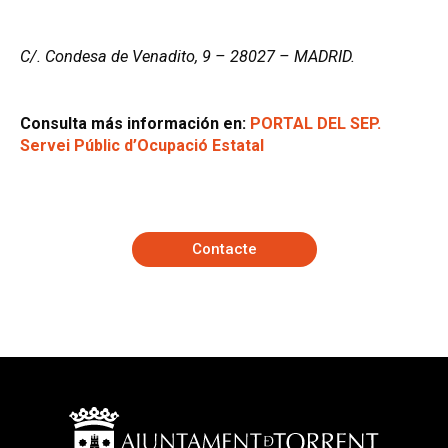
C/. Condesa de Venadito, 9 – 28027 – MADRID.
Consulta más información en:
PORTAL DEL SEP.
Servei Públic d’Ocupació Estatal
Contacte